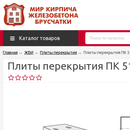
Каталог товаров
Главная
→
ЖБИ
→
Плиты перекрытия
→
Плиты перекрытия ПК 5
Плиты перекрытия ПК 51