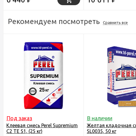
Рекомендуем посмотреть
Сравнить все
Под заказ
В наличии
Клеевая смесь Perel Supremium
Желтая кладочная см
С2 ТЕ S1, (25 кг)
SL0035, 50 кг