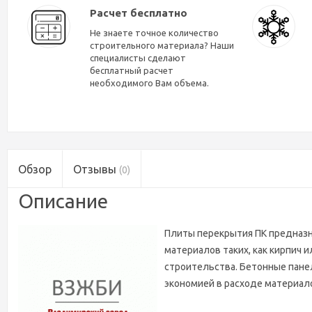
Расчет бесплатно
Не знаете точное количество
строительного материала? Наши
специалисты сделают
бесплатный расчет
необходимого Вам объема.
Обзор
Отзывы
(0)
Описание
Плиты перекрытия ПК предназн
материалов таких, как кирпич
строительства. Бетонные пане
экономией в расходе материал